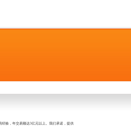
名交易经验，年交易额达3亿元以上。我们承诺，提供