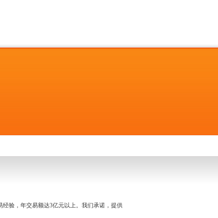
名交易经验，年交易额达3亿元以上。我们承诺，提供