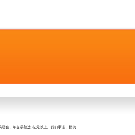
名交易经验，年交易额达3亿元以上。我们承诺，提供