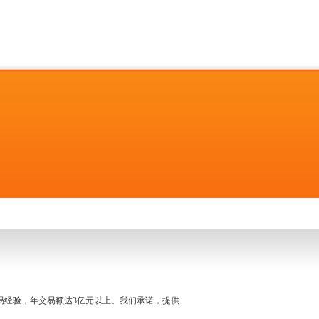
名交易经验，年交易额达3亿元以上。我们承诺，提供