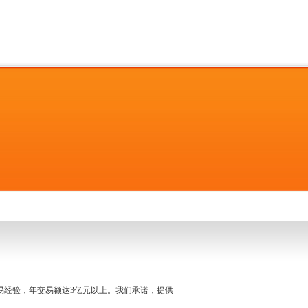
名交易经验，年交易额达3亿元以上。我们承诺，提供